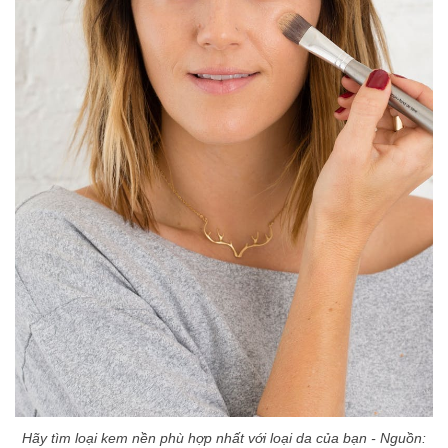
Hãy tìm loại kem nền phù hợp nhất với loại da của bạn - Nguồn: