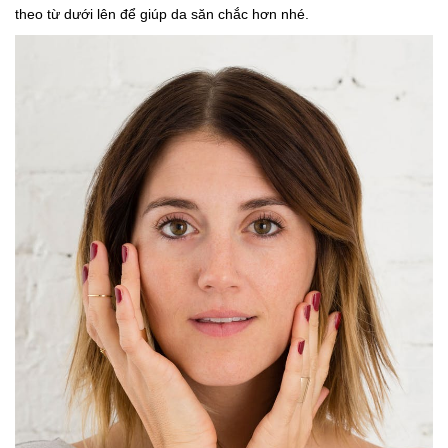
theo từ dưới lên để giúp da săn chắc hơn nhé.