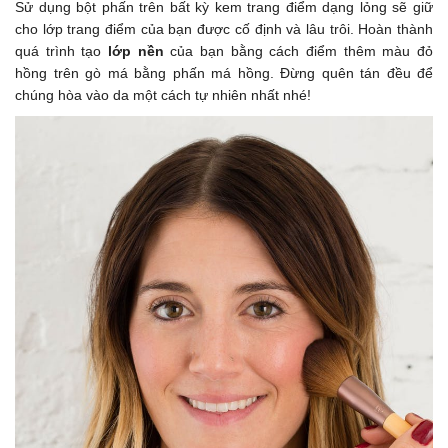
Sử dụng bột phấn trên bất kỳ kem trang điểm dạng lỏng sẽ giữ
cho lớp trang điểm của bạn được cố định và lâu trôi. Hoàn thành
quá trình tạo
lớp nền
của bạn bằng cách điểm thêm màu đỏ
hồng trên gò má bằng phấn má hồng. Đừng quên tán đều để
chúng hòa vào da một cách tự nhiên nhất nhé!