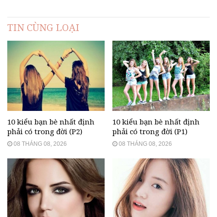
TIN CÙNG LOẠI
10 kiểu bạn bè nhất định
10 kiểu bạn bè nhất định
phải có trong đời (P2)
phải có trong đời (P1)
08 THÁNG 08, 2026
08 THÁNG 08, 2026