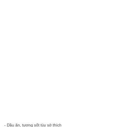
- Dầu ăn, tương sốt tùy sở thích