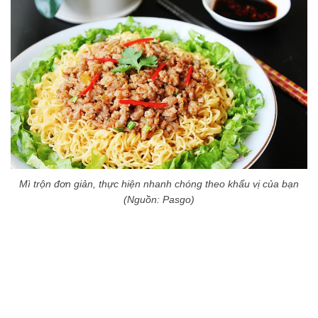
Mì trộn đơn giản, thực hiện nhanh chóng theo khẩu vị của bạn
(Nguồn: Pasgo)