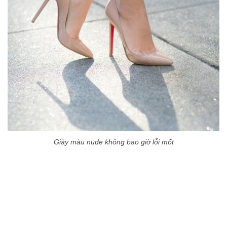
Giày màu nude không bao giờ lỗi mốt