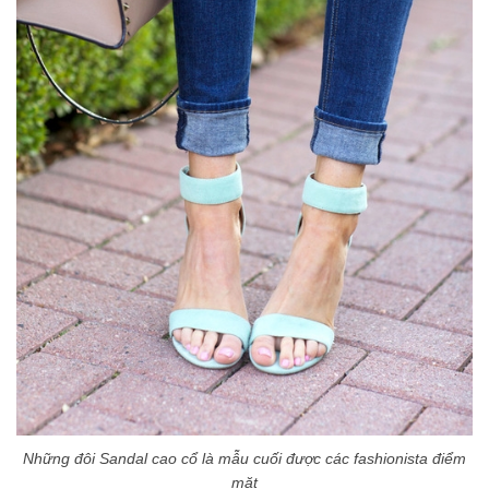
Những đôi Sandal cao cổ là mẫu cuối được các fashionista điểm
mặt