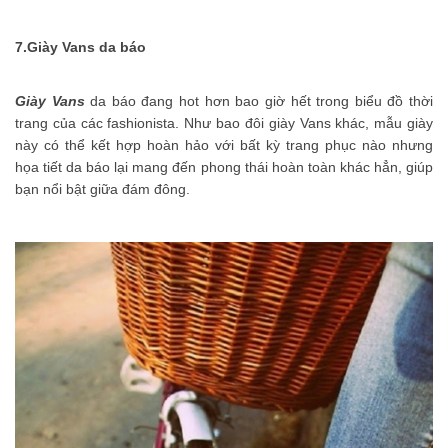
7.Giày Vans da báo
Giày Vans
da báo đang hot hơn bao giờ hết trong biểu đồ thời
trang của các fashionista. Như bao đôi giày Vans khác, mẫu giày
này có thể kết hợp hoàn hảo với bất kỳ trang phục nào nhưng
họa tiết da báo lại mang đến phong thái hoàn toàn khác hẳn, giúp
bạn nổi bật giữa đám đông.