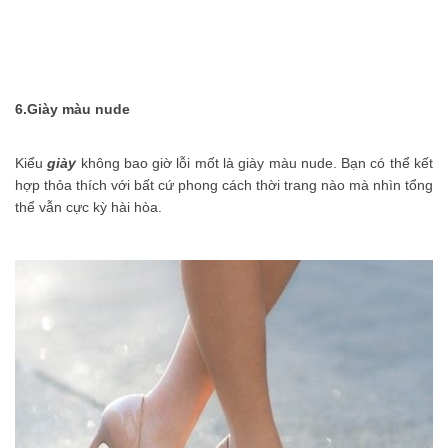
6.
Giày màu nude
Kiểu
giày
không bao giờ lỗi mốt là giày màu nude. Bạn có thể kết
hợp thỏa thích với bất cứ phong cách thời trang nào mà nhìn tổng
thể vẫn cực kỳ hài hòa.