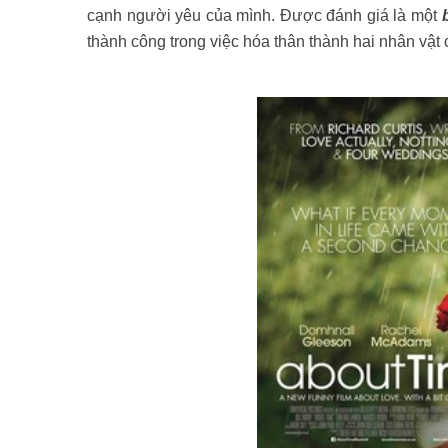
cạnh người yêu của mình. Được đánh giá là một
thành công trong việc hóa thân thành hai nhân vật 