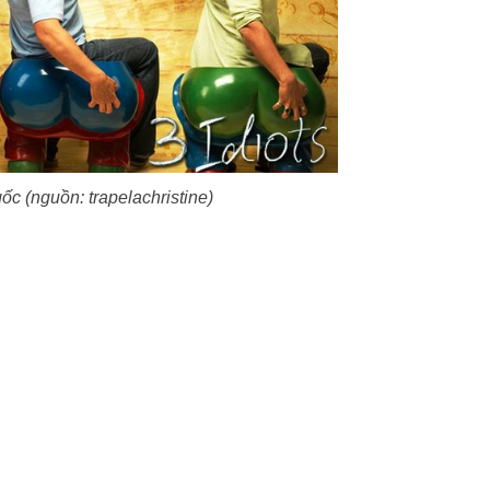
ốc (nguồn: trapelachristine)