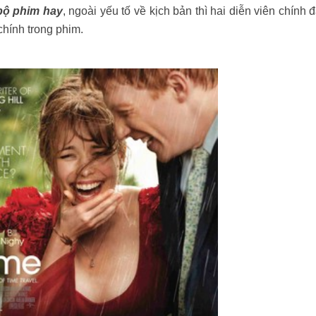
bộ phim hay
, ngoài yếu tố về kịch bản thì hai diễn viên chính đ
chính trong phim.