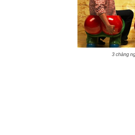
3 chàng ng