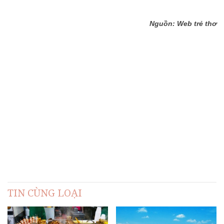
Nguồn: Web trẻ thơ
TIN CÙNG LOẠI