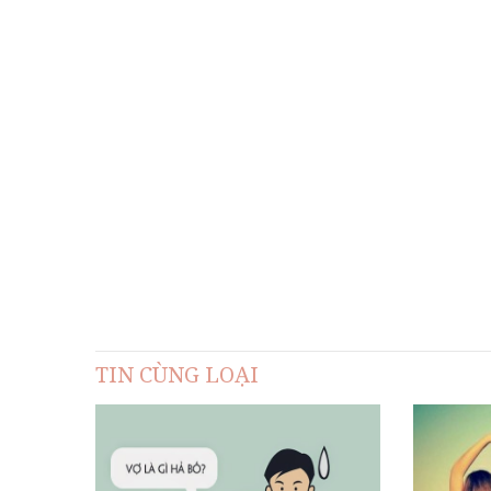
TIN CÙNG LOẠI