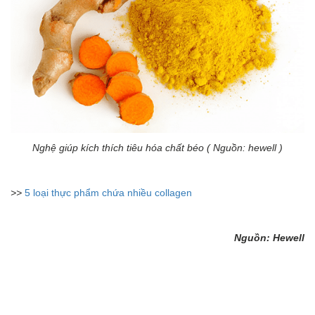
Nghệ giúp kích thích tiêu hóa chất béo ( Nguồn: hewell )
>>
5 loại thực phẩm chứa nhiều collagen
Nguồn: Hewell