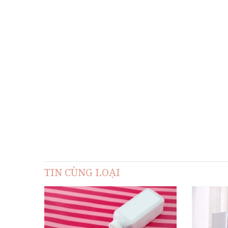
TIN CÙNG LOẠI