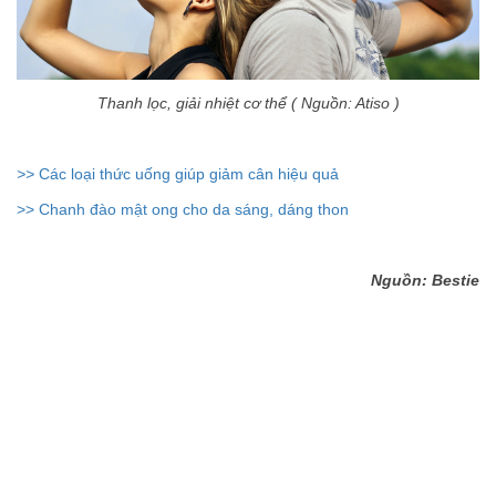
Thanh lọc, giải nhiệt cơ thể ( Nguồn: Atiso )
>>
Các loại thức uống giúp giảm cân hiệu quả
>> Chanh đào mật ong cho da sáng, dáng thon
Nguồn: Bestie