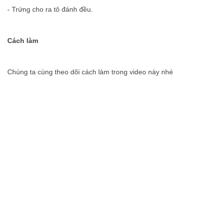
- Trứng cho ra tô đánh đều.
Cách làm
Chúng ta cùng theo dõi cách làm trong video này nhé