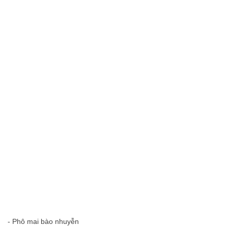
- Phô mai bào nhuyễn