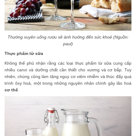
Thường xuyên uống rượu sẽ ảnh hưởng đến sức khoẻ (Nguồn:
paul)
Thực phẩm từ sữa
Không thể phủ nhận rằng các loại thực phẩm từ sữa cung cấp
nhiều canxi và dưỡng chất cần thiết cho xương và cơ bắp. Tuy
nhiên, chúng cũng làm tăng nguy cơ viêm nhiễm và thúc đẩy quá
trình ôxy hoá, một trong những nguyên nhân chính gây lão hoá
cơ thể
.