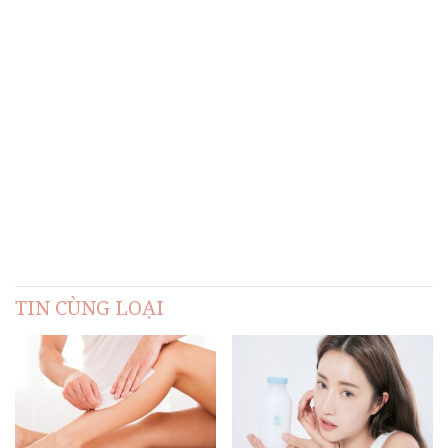
TIN CÙNG LOẠI