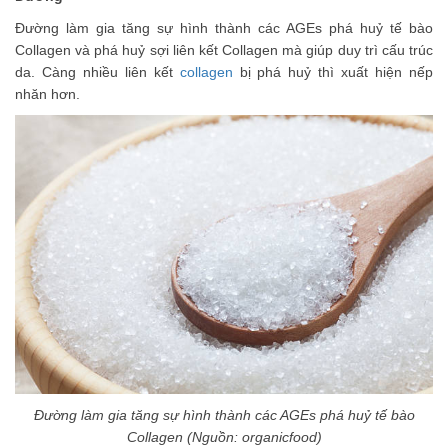
Đường làm gia tăng sự hình thành các AGEs phá huỷ tế bào
Collagen và phá huỷ sợi liên kết Collagen mà giúp duy trì cấu trúc
da. Càng nhiều liên kết
collagen
bị phá huỷ thì xuất hiện nếp
nhăn hơn.
Đường làm gia tăng sự hình thành các AGEs phá huỷ tế bào
Collagen (Nguồn: organicfood)