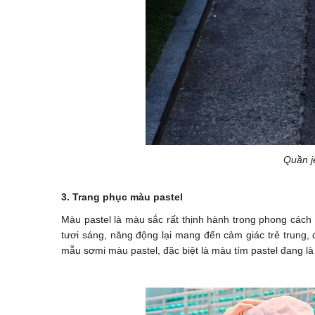
Quần j
3. Trang phục màu pastel
Màu pastel là màu sắc rất thịnh hành trong phong cách
tươi sáng, năng động lại mang đến cảm giác trẻ trung
mẫu sơmi màu pastel, đặc biệt là màu tím pastel đang là