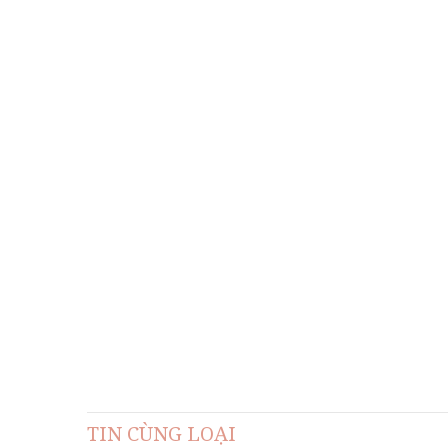
TIN CÙNG LOẠI