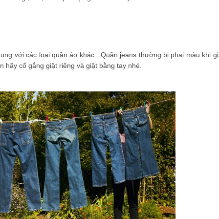
ung với các loại quần áo khác. Quần jeans thường bị phai màu khi gi
 hãy cố gắng giặt riêng và giặt bằng tay nhé.