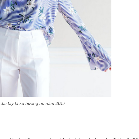
 dài tay là xu hướng hè năm 2017