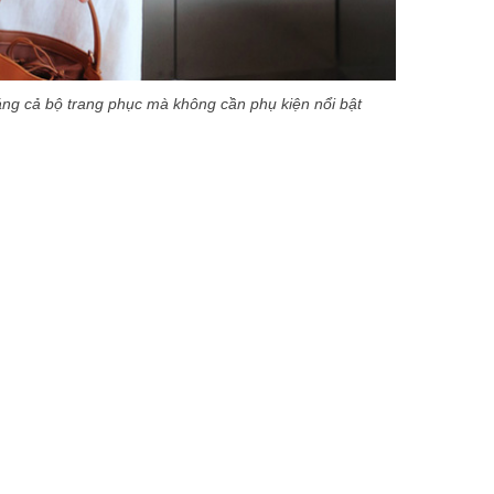
áng cả bộ trang phục mà không cần phụ kiện nổi bật