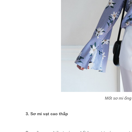
Mốt sơ mi ống
3. Sơ mi vạt cao thấp